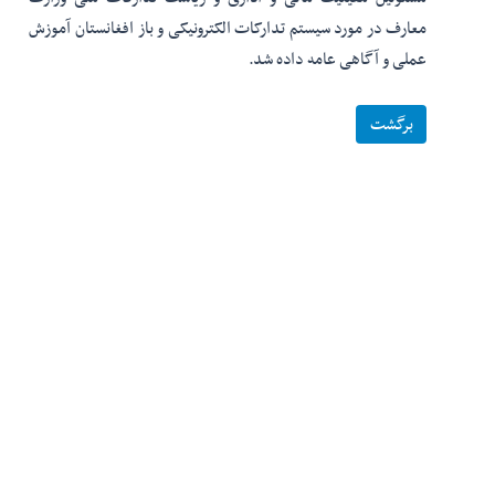
معارف در مورد سیستم تدارکات الکترونیکی و باز افغانستان آموزش
عملی و آگاهی عامه داده شد.
برگشت