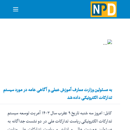
به مسئولین وزارت معارف آموزش عملی و آگاهی عامه در مورد سیستم
تدارکات الکترونیکی داده شد
کابل: امروز سه شنبه تاریخ ۹ عقرب سال ۱۴۰۳ آمریت توسعه سیستم
تدارکات الکترونیکی ریاست تدارکات ملی در دو نشست جداگانه به
مسئولین معینیت مالی و اداری و ریاست تدارکات ملی وزارت